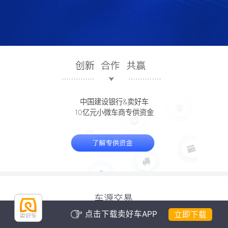
中国建设银行&卖好车
10亿元小微车商专供资金
点击下载卖好车APP
立即下载